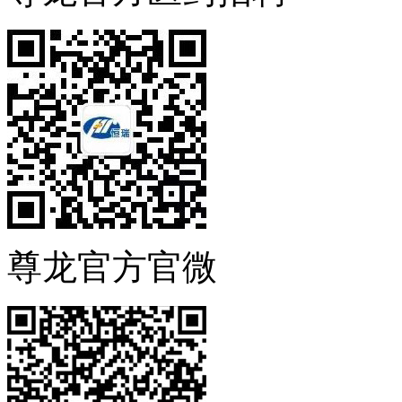
尊龙官方官微