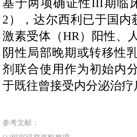
基于两项确证性III期临床
2），达尔西利已于国内
激素受体（HR）阳性、人
阴性局部晚期或转移性乳
剂联合使用作为初始内分
于既往曾接受内分泌治疗
参考文献：