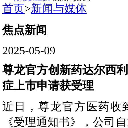
首页
>
新闻与媒体
焦点新闻
2025-05-09
尊龙官方创新药达尔西利
症上市申请获受理
近日，尊龙官方医药收
《受理通知书》，公司自主