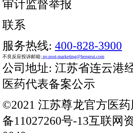
审计监督举报
联系
服务热线:
400-828-3900
不良反应投诉邮箱:
pv.post-marketing@hengrui.com
公司地址: 江苏省连云港
医药代表备案公示
©
2021 江苏尊龙官方医药
备11027260号-13互联网