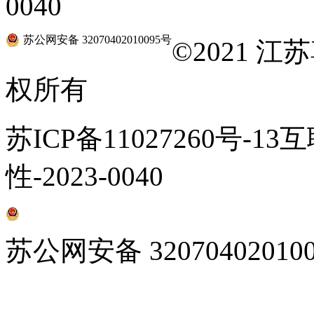
0040
苏公网安备 32070402010095号
©
2021 
权所有
苏ICP备11027260号-1
性-2023-0040
苏公网安备 32070402010