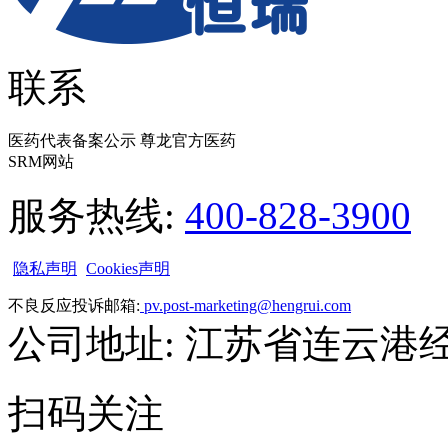
联系
医药代表备案公示 尊龙官方医药
SRM网站
服务热线:
400-828-3900
隐私声明
Cookies声明
不良反应投诉邮箱:
pv.post-marketing@hengrui.com
公司地址: 江苏省连云港
扫码关注