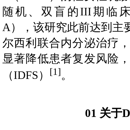
随机、双盲的III期临
A），该研究此前达到主
尔西利联合内分泌治疗
显著降低患者复发风险
[1]
（IDFS）
。
01 关于