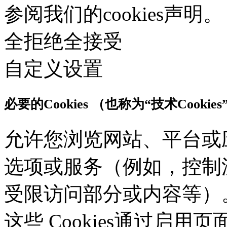
参阅我们的cookies声明。
全拒绝
全接受
自定义设置
必要的Cookies （也称为“技术Cookies
允许您浏览网站、平台或
选项或服务（例如，控制
受限访问部分或内容等）。应
这些 Cookies通过启