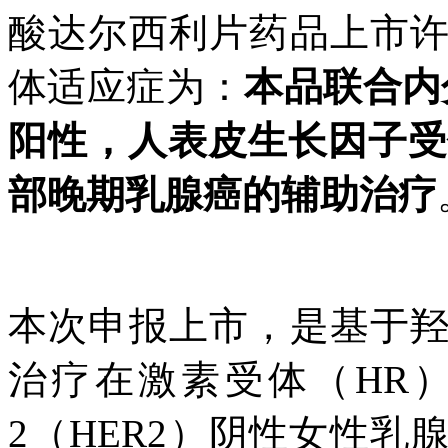
酸达尔西利片药品上市
体适应症为：
本品联合内
阳性，人表皮生长因子受
部晚期乳腺癌的辅助治疗
本次申报上市，是基于
治疗在激素受体（HR
2（HER2）阴性女性