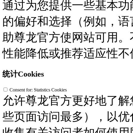
通过为您提供一些基本功
的偏好和选择（例如，语
助尊龙官方使网站可用。不接
性能降低或推荐适应性不
统计Cookies
Consent for: Statistics Cookies
允许尊龙官方更好地了解
些页面访问最多），以优化网
收集有关访问者如何使用