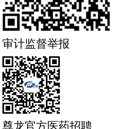
审计监督举报
尊龙官方医药招聘