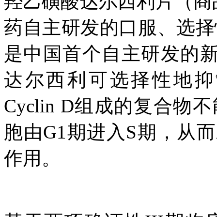
羟乙磺酸达尔西利片（商
药自主研发的口服、选择性
是中国首个自主研发的新型
达尔西利可选择性地抑制
Cyclin D组成的复合
胞由G1期进入S期，从
作用。