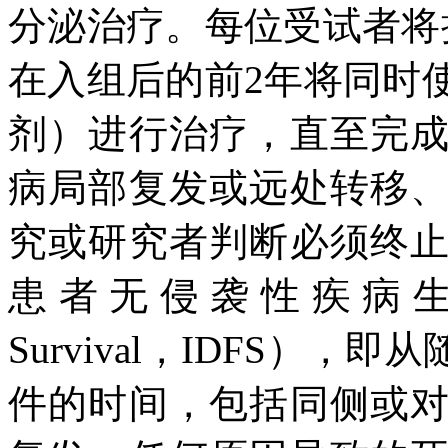
分泌治疗。每位受试者将
在入组后的前2年将同时
剂）进行治疗，直至完
病局部复发或远处转移
究或研究者判断必须终
患者无侵袭性疾病生存期（Inv
Survival，IDFS）
件的时间，包括同侧或