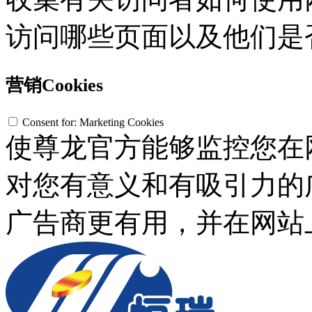
访问哪些页面以及他们是
营销Cookies
Consent for: Marketing Cookies
使尊龙官方能够监控您在
对您有意义和有吸引力的
广告商更有用，并在网站