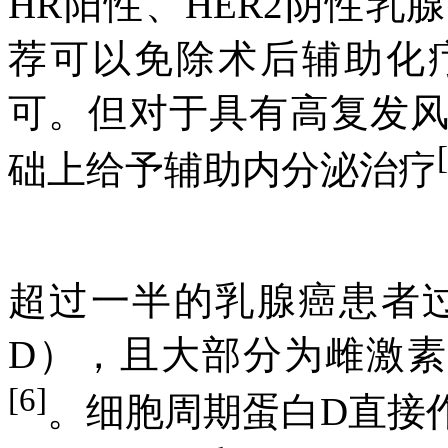
HR阳性、HER2阴性
荐可以免除术后辅助化
可。但对于具有高复发
础上给予辅助内分泌治疗
超过一半的乳腺癌患者过表
D），且大部分为雌激素
[6]
。细胞周期蛋白D直接