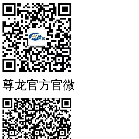
尊龙官方官微